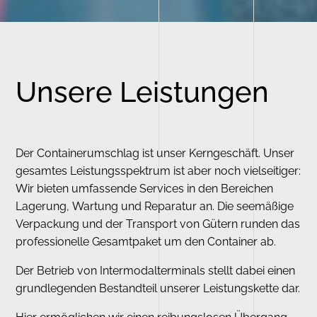
Unsere Leistungen
Der Containerumschlag ist unser Kerngeschäft. Unser
gesamtes Leistungsspektrum ist aber noch vielseitiger:
Wir bieten umfassende Services in den Bereichen
Lagerung, Wartung und Reparatur an. Die seemäßige
Verpackung und der Transport von Gütern runden das
professionelle Gesamtpaket um den Container ab.
Der Betrieb von Intermodalterminals stellt dabei einen
grundlegenden Bestandteil unserer Leistungskette dar.