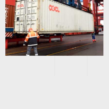
Intermodaler Transport