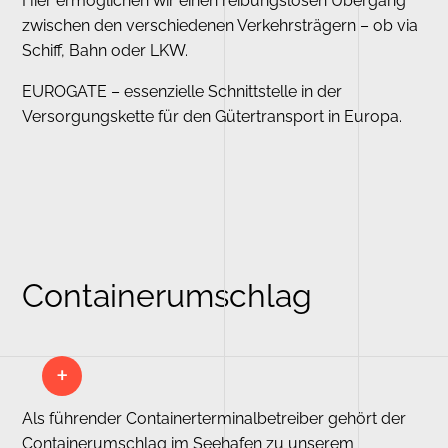
Hier ermöglichen wir einen reibungslosen Übergang
zwischen den verschiedenen Verkehrsträgern – ob via
Schiff, Bahn oder LKW.
EUROGATE – essenzielle Schnittstelle in der
Versorgungskette für den Gütertransport in Europa.
Containerumschlag
Als führender Containerterminalbetreiber gehört der
Containerumschlag im Seehafen zu unserem