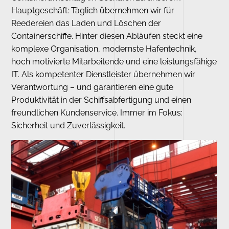
Hauptgeschäft: Täglich übernehmen wir für
Reedereien das Laden und Löschen der
Containerschiffe. Hinter diesen Abläufen steckt eine
komplexe Organisation, modernste Hafentechnik,
hoch motivierte Mitarbeitende und eine leistungsfähige
IT. Als kompetenter Dienstleister übernehmen wir
Verantwortung – und garantieren eine gute
Produktivität in der Schiffsabfertigung und einen
freundlichen Kundenservice. Immer im Fokus:
Sicherheit und Zuverlässigkeit.