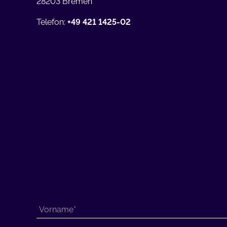
28203 Bremen
Telefon:
+49 421 1425-02