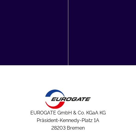
EUROGATE GmbH & Co. KGaA KG
Präsident-Kennedy-Platz 1A
28203 Bremen