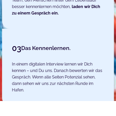
Team, den Menschen hinter dem Lebenslauf
besser kennenlernen möchten,
laden wir Dich
zu einem Gespräch ein.
03
Das Kennenlernen.
In einem digitalen Interview lernen wir Dich
kennen – und Du uns. Danach bewerten wir das
Gespräch. Wenn alle Seiten Potenzial sehen,
dann sehen wir uns zur nächsten Runde im
Hafen.