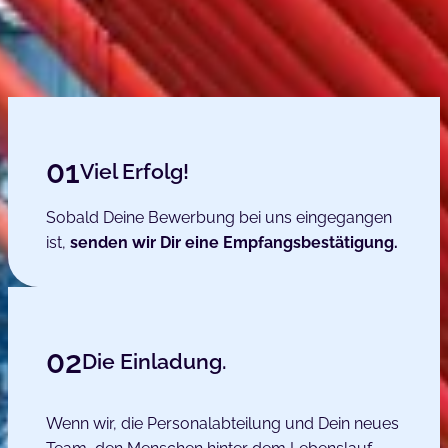
01
Viel Erfolg!
Sobald Deine Bewerbung bei uns eingegangen
ist,
senden wir Dir eine Empfangsbestätigung.
02
Die Einladung.
Wenn wir, die Personalabteilung und Dein neues