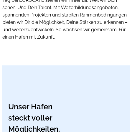
Tag bei EUROGATE stehen wir hinter Dir. Weil wir Dich
sehen. Und Dein Talent. Mit Weiterbildungsangeboten,
spannenden Projekten und stabilen Rahmenbedingungen
bieten wir Dir die Möglichkeit, Deine Stärken zu erkennen –
und weiterzuentwickeln. So wachsen wir gemeinsam. Für
einen Hafen mit Zukunft.
Unser Hafen
steckt voller
Möglichkeiten.