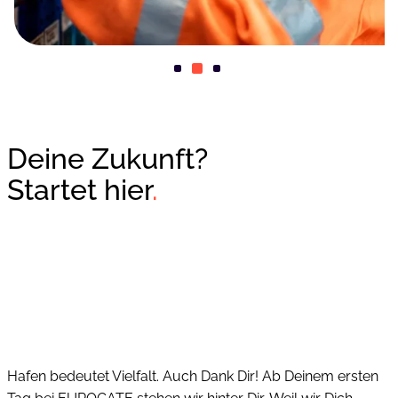
Deine Zukunft?
Startet hier
.
Hafen bedeutet Vielfalt. Auch Dank Dir! Ab Deinem ersten