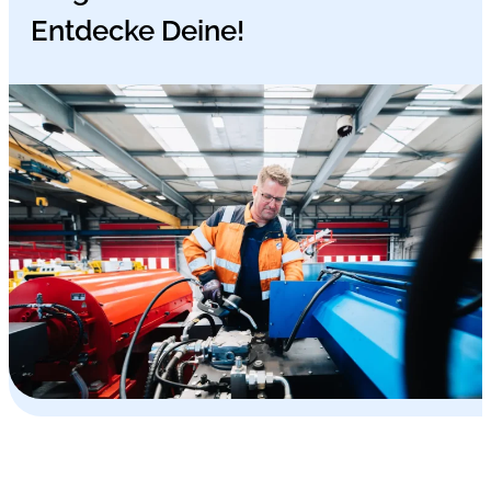
Entdecke Deine!