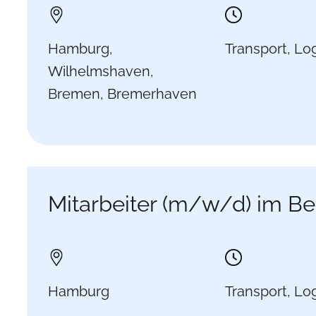
Hamburg,
Transport, Log
Wilhelmshaven,
Bremen, Bremerhaven
Mitarbeiter (m/w/d) im Be
Hamburg
Transport, Log