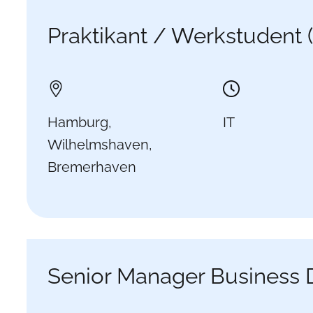
Praktikant / Werkstudent 
Hamburg,
IT
Wilhelmshaven,
Bremerhaven
Senior Manager Business 