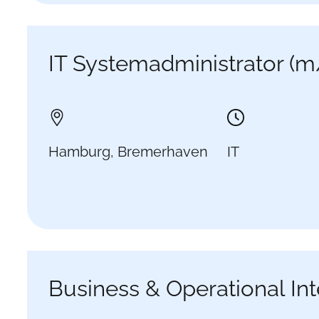
IT Systemadministrator (
Hamburg, Bremerhaven
IT
Business & Operational I