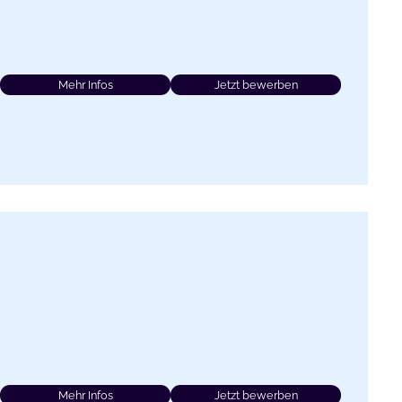
Mehr Infos
Jetzt bewerben
Mehr Infos
Jetzt bewerben