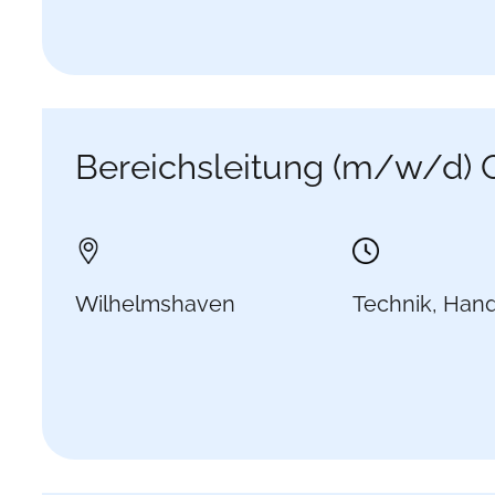
Bereichsleitung (m/w/d) 
Wilhelmshaven
Technik, Han