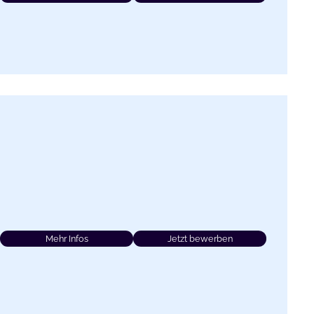
Mehr Infos
Jetzt bewerben