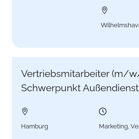
Wilhelmshav
Vertriebsmitarbeiter (m/w
Schwerpunkt Außendienst
Hamburg
Marketing, Ver