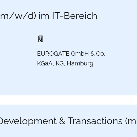
(m/w/d) im IT-Bereich
EUROGATE GmbH & Co.
KGaA, KG, Hamburg
Development & Transactions (