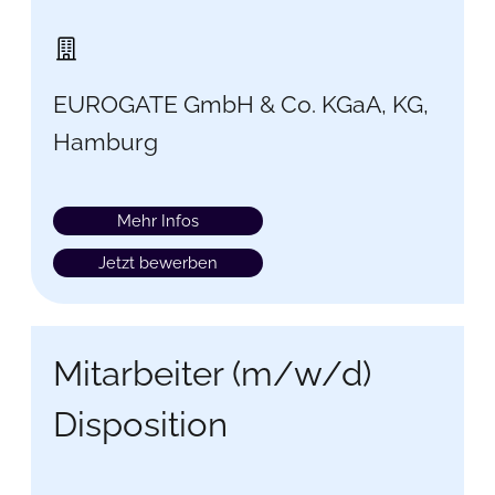
EUROGATE GmbH & Co. KGaA, KG,
Hamburg
Mehr Infos
Jetzt bewerben
Mitarbeiter (m/w/d)
Disposition