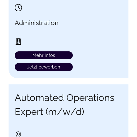
Administration
Mehr Infos
Jetzt bewerben
Automated Operations
Expert (m/w/d)