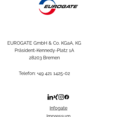
EUROGATE GmbH & Co. KGaA, KG
Präsident-Kennedy-Platz 1A
28203 Bremen
Telefon: +49 421 1425-02
Infogate
Impressum