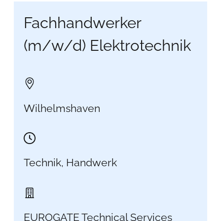
Fachhandwerker
(m/w/d) Elektrotechnik
Wilhelmshaven
Technik, Handwerk
EUROGATE Technical Services