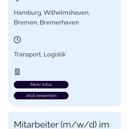
Hamburg, Wilhelmshaven,
Bremen, Bremerhaven
Transport, Logistik
Mehr Infos
Jetzt bewerben
Mitarbeiter (m/w/d) im