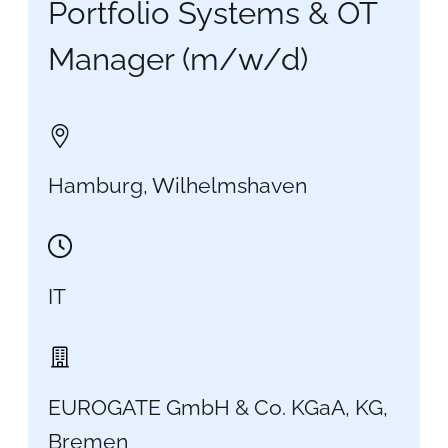
Portfolio Systems & OT
Manager (m/w/d)
Hamburg, Wilhelmshaven
IT
EUROGATE GmbH & Co. KGaA, KG,
Bremen