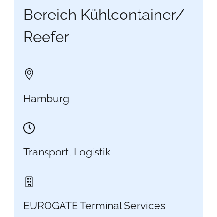
Bereich Kühlcontainer/
Reefer
Hamburg
Transport, Logistik
EUROGATE Terminal Services