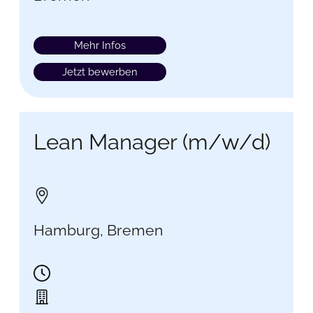
Mehr Infos
Jetzt bewerben
Lean Manager (m/w/d)
Hamburg, Bremen